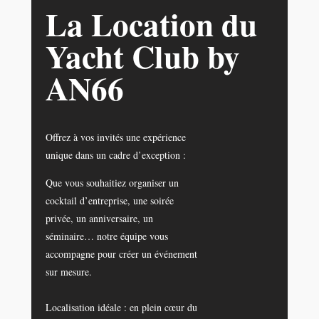
La Location du
Yacht Club by
AN66
Offrez à vos invités une expérience
unique dans un cadre d’exception :
Que vous souhaitiez organiser un
cocktail d’entreprise, une soirée
privée, un anniversaire, un
séminaire… notre équipe vous
accompagne pour créer un événement
sur mesure.
Localisation idéale : en plein cœur du