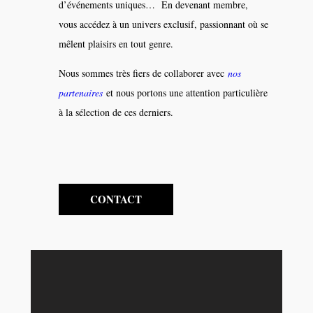
d’événements uniques…
En devenant membre,
vous accédez à un univers exclusif, passionnant où se
mêlent plaisirs en tout genre.
Nous sommes très fiers de collaborer avec
nos
partenaires
et nous portons une attention particulière
à la sélection de ces derniers.
CONTACT