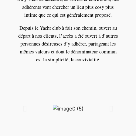
adhérents vont chercher un lieu plus cosy plus
intime que ce qui est généralement proposé.
Depuis le Yacht club à fait son chemin, ouvert au
départ à nos clients, l’accès a été ouvert à d’autres
personnes désireuses d’y adhérer, partageant les
mêmes valeurs et dont le dénominateur commun
est la simplicité, la convivialité.