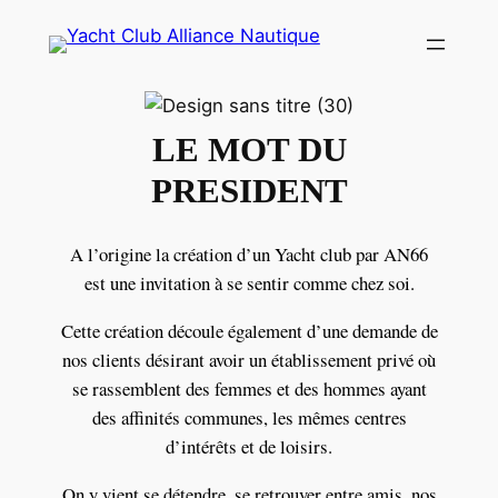
LE MOT DU
PRESIDENT
A l’origine la création d’un Yacht club par AN66
est une invitation à se sentir comme chez soi.
Cette création découle également d’une demande de
nos clients désirant avoir un établissement privé où
se rassemblent des femmes et des hommes ayant
des affinités communes, les mêmes centres
d’intérêts et de loisirs.
On y vient se détendre, se retrouver entre amis, nos