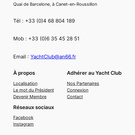
Quai de Barcelone, à Canet-en-Roussillon
Tél : +33 (0)4 68 804 189
Mob : +33 (0)6 35 45 28 51
Email :
YachtClub@an66.fr
À propos
Adhérer au Yacht Club
Localisation
Nos Partenaires
Le mot du Président
Connexion
Devenir Membre
Contact
Réseaux sociaux
Facebook
Instagram