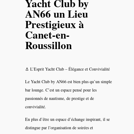
Yacht Club by
AN66 un Lieu
Prestigieux à
Canet-en-
Roussillon
⚓ L’Esprit Yacht Club – Élégance et Convivialité
Le Yacht Club by AN66 est bien plus qu’un simple
bar lounge. C’est un espace pensé pour les
passionnés de nautisme, de prestige et de
convivialité.
En plus d’être un espace d’échange inspirant, il se
distingue par l’organisation de soirées et