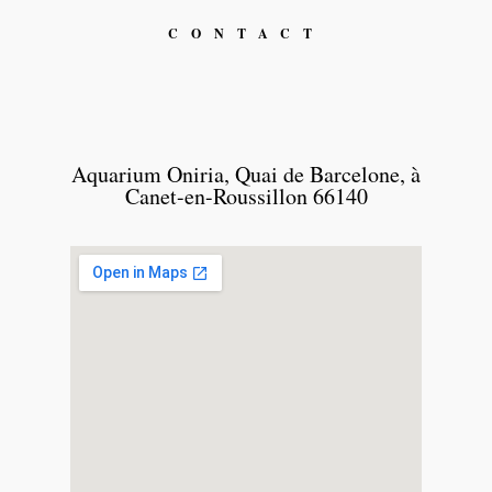
CONTACT
Aquarium Oniria, Quai de Barcelone, à
Canet-en-Roussillon 66140