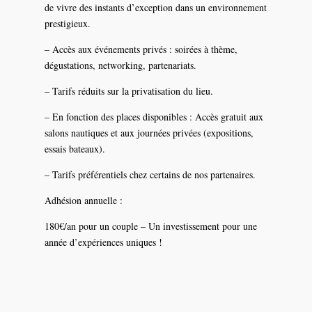
de vivre des instants d’exception dans un environnement
prestigieux.
– Accès aux événements privés : soirées à thème,
dégustations, networking, partenariats.
– Tarifs réduits sur la privatisation du lieu.
– En fonction des places disponibles : Accès gratuit aux
salons nautiques et aux journées privées (expositions,
essais bateaux).
– Tarifs préférentiels chez certains de nos partenaires.
Adhésion annuelle :
180€/an pour un couple – Un investissement pour une
année d’expériences uniques !