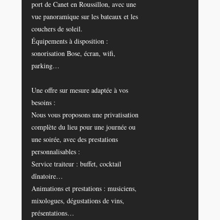
port de Canet en Roussillon, avec une
vue panoramique sur les bateaux et les
couchers de soleil.
Équipements à disposition :
sonorisation Bose, écran, wifi,
parking…
Une offre sur mesure adaptée à vos
besoins :
Nous vous proposons une privatisation
complète du lieu pour une journée ou
une soirée, avec des prestations
personnalisables :
Service traiteur : buffet, cocktail
dînatoire…
Animations et prestations : musiciens,
mixologues, dégustations de vins,
présentations…