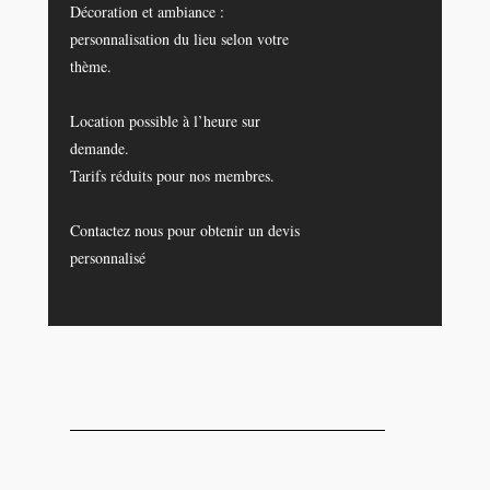
Décoration et ambiance :
personnalisation du lieu selon votre
thème.
Location possible à l’heure sur
demande.
Tarifs réduits pour nos membres.
Contactez nous pour obtenir un devis
personnalisé