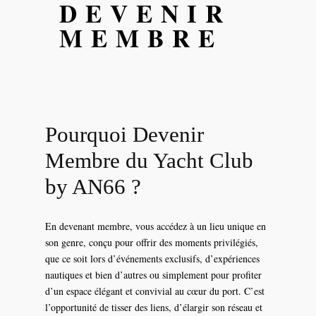
DEVENIR
MEMBRE
Pourquoi Devenir
Membre du Yacht Club
by AN66 ?
En devenant membre, vous accédez à un lieu unique en
son genre, conçu pour offrir des moments privilégiés,
que ce soit lors d’événements exclusifs, d’expériences
nautiques et bien d’autres ou simplement pour profiter
d’un espace élégant et convivial au cœur du port. C’est
l’opportunité de tisser des liens, d’élargir son réseau et