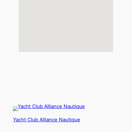
Yacht Club Alliance Nautique